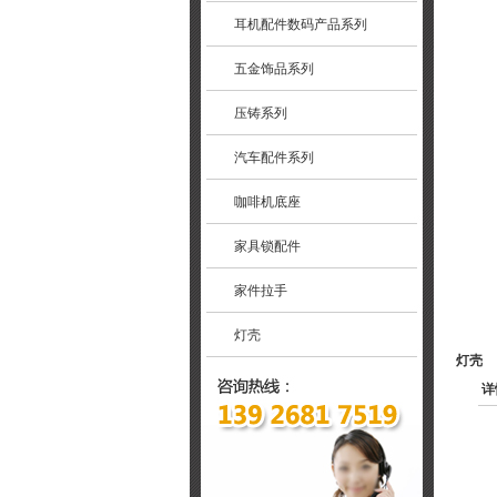
耳机配件数码产品系列
五金饰品系列
压铸系列
汽车配件系列
咖啡机底座
家具锁配件
家件拉手
灯壳
灯壳
详