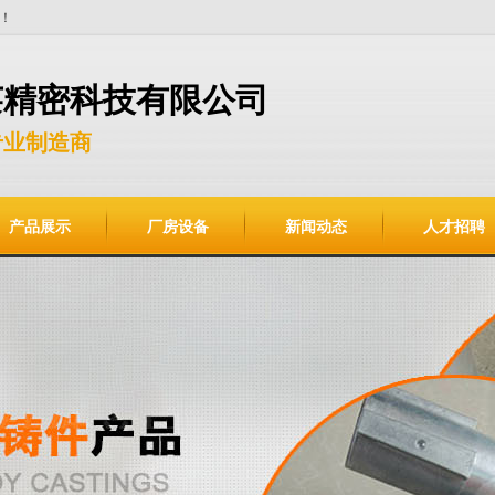
！
莱精密科技有限公司
专业制造商
产品展示
厂房设备
新闻动态
人才招聘