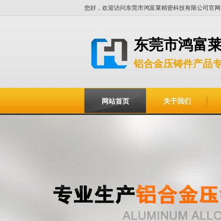
您好，欢迎访问东莞市鸿富莱精密科技有限公司官网
东莞市鸿富
铝合金压铸件产品
网站首页
关于我们