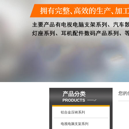
产品分类
您的
PRODUCTS
铝合金压铸系列
电视电脑支架系列