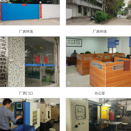
厂房环境
厂房环境
厂房门口
办公室