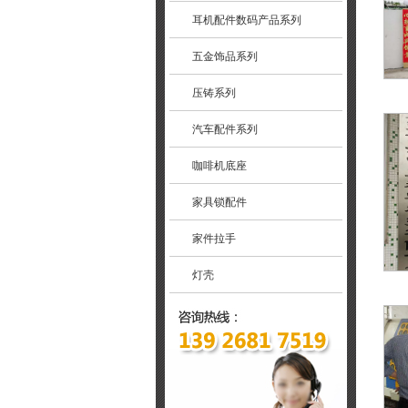
耳机配件数码产品系列
五金饰品系列
压铸系列
汽车配件系列
咖啡机底座
家具锁配件
家件拉手
灯壳