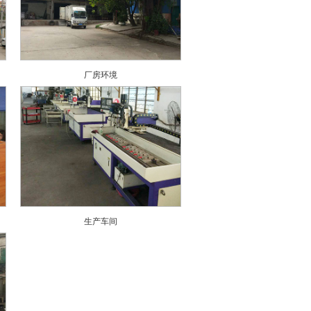
厂房环境
生产车间