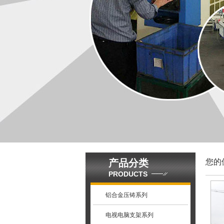
产品分类
您的
PRODUCTS
铝合金压铸系列
电视电脑支架系列