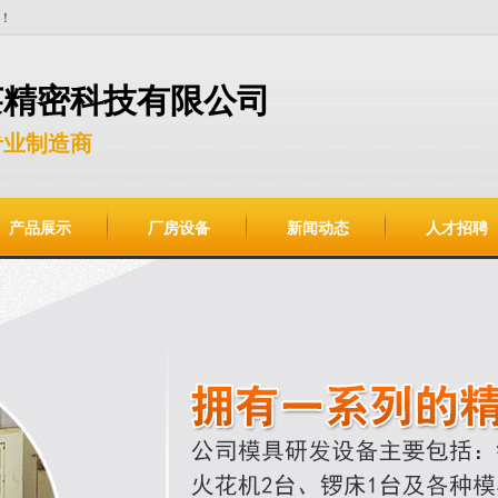
！
莱精密科技有限公司
专业制造商
产品展示
厂房设备
新闻动态
人才招聘