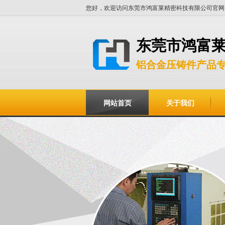
您好，欢迎访问东莞市鸿富莱精密科技有限公司官网
东莞市鸿富
铝合金压铸件产品
网站首页
关于我们