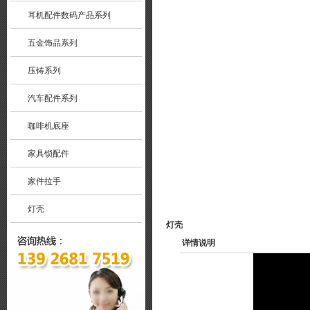
耳机配件数码产品系列
五金饰品系列
压铸系列
汽车配件系列
咖啡机底座
家具锁配件
家件拉手
灯壳
灯壳
详情说明