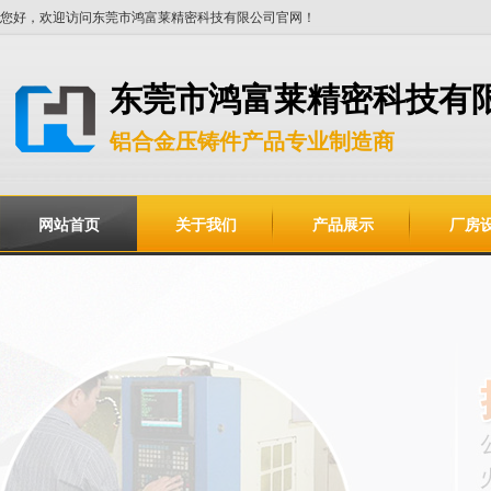
您好，欢迎访问东莞市鸿富莱精密科技有限公司官网！
东莞市鸿富莱精密科技有
铝合金压铸件产品专业制造商
网站首页
关于我们
产品展示
厂房