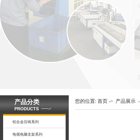
产品分类
您的位置:
首页
->
产品展示
-
PRODUCTS
铝合金压铸系列
电视电脑支架系列