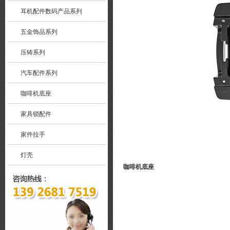
耳机配件数码产品系列
五金饰品系列
压铸系列
汽车配件系列
咖啡机底座
家具锁配件
家件拉手
灯壳
咖啡机底座