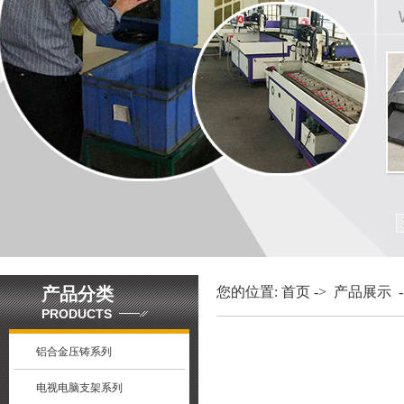
产品分类
您的位置:
首页
->
产品展示
-
PRODUCTS
铝合金压铸系列
电视电脑支架系列