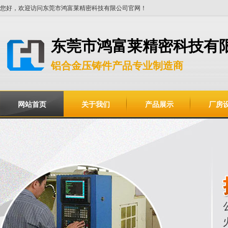
您好，欢迎访问东莞市鸿富莱精密科技有限公司官网！
东莞市鸿富莱精密科技有
铝合金压铸件产品专业制造商
网站首页
关于我们
产品展示
厂房