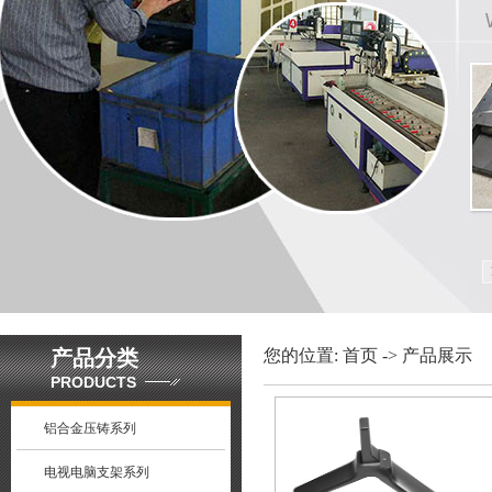
产品分类
您的位置:
首页
->
产品展示
PRODUCTS
铝合金压铸系列
电视电脑支架系列