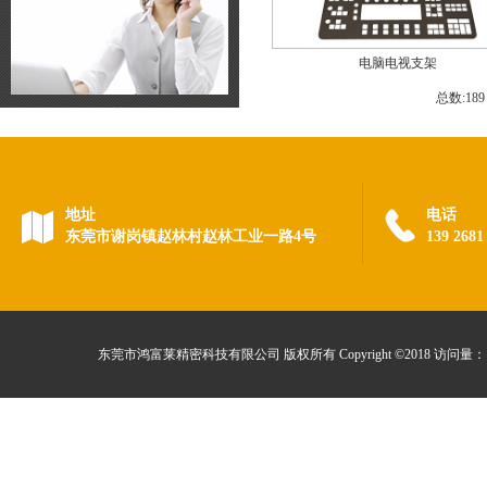
电脑电视支架
总数:18
地址
电话
东莞市谢岗镇赵林村赵林工业一路4号
139 268
东莞市鸿富莱精密科技有限公司 版权所有 Copyright ©2018 访问量：