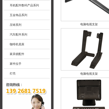
耳机配件数码产品系列
五金饰品系列
电脑电视支架
压铸系列
汽车配件系列
咖啡机底座
家具锁配件
家件拉手
灯壳
电脑电视支架