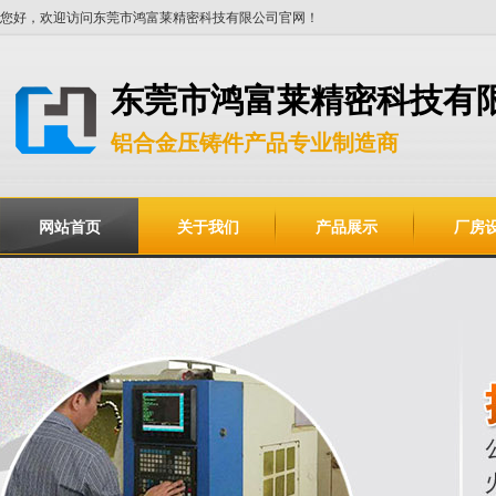
您好，欢迎访问东莞市鸿富莱精密科技有限公司官网！
东莞市鸿富莱精密科技有
铝合金压铸件产品专业制造商
网站首页
关于我们
产品展示
厂房